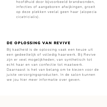
hoofdhuid door bijvoorbeeld brandwonden,
infecties of aangeboren afwijkingen, groeit
op deze plekken veelal geen haar (alopecia
cicatricialis).
DE OPLOSSING VAN REVIVE
Bij kaalheid is de oplossing vaak een keuze uit
een gedeeltelijk of volledig haarwerk. Bij Revive
zijn er veel mogelijkheden; van synthetisch tot
echt haar en van confectie tot maatwerk.
Daarnaast is het van belang om te kiezen voor de
juiste verzorgingsproducten. In de salon kunnen
we jou hier meer informatie over geven.