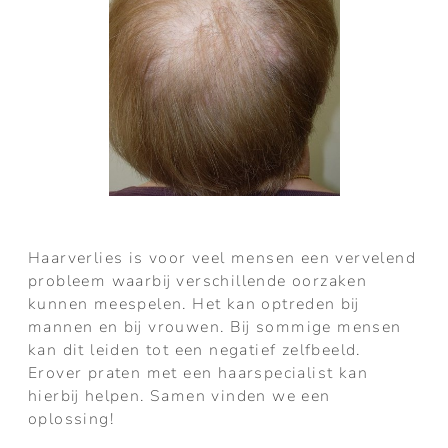
Haarverlies is voor veel mensen een vervelend
probleem waarbij verschillende oorzaken
kunnen meespelen. Het kan optreden bij
mannen en bij vrouwen. Bij sommige mensen
kan dit leiden tot een negatief zelfbeeld.
Erover praten met een haarspecialist kan
hierbij helpen. Samen vinden we een
oplossing!