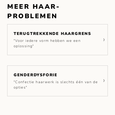
MEER HAAR-
PROBLEMEN
TERUGTREKKENDE HAARGRENS
"Voor iedere vorm hebben we een
oplossing"
GENDERDYSFORIE
"Confectie haarwerk is slechts één van de
opties"